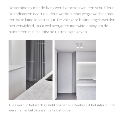
De verbinding met de living werd voorzien van een schuifdeur.
De radiatoren naast die deur werden mooi weggewerkt achter
een witte lamellenstructuur. De vroegere bruine tegels werden
niet verwijderd, maar wel overgoten met witte epoxy om de
ruimte een minimalistische uitstraling te geven.
Alles werd in het werk gesteld om het overbodige uit het interieur te
weren en enkel de essentie te behouden.